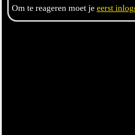
Om te reageren moet je
eerst inlo