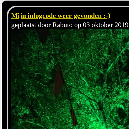
Mijn inlogcode weer gevonden :-)
geplaatst door Rabuto op 03 oktober 2019